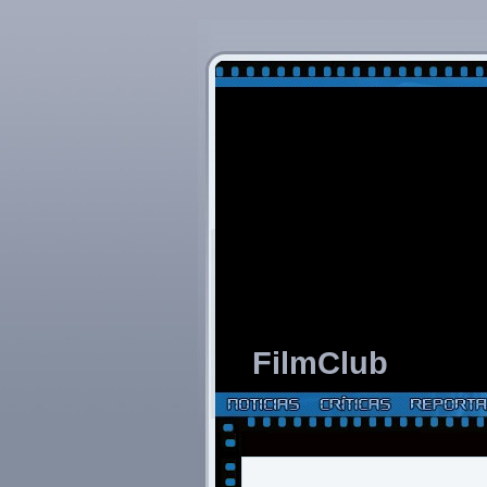
FilmClub