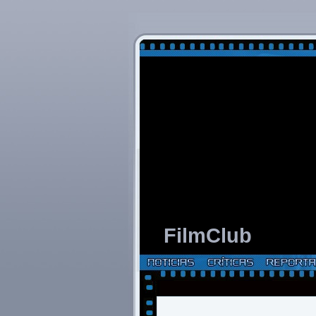
FilmClub