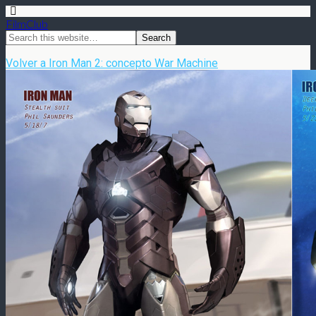
FilmClub
Volver a Iron Man 2: concepto War Machine