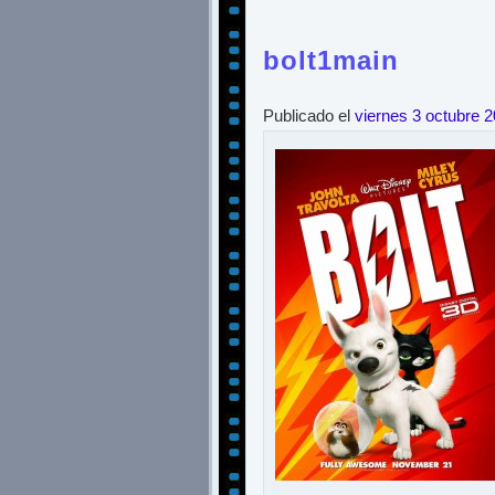
bolt1main
Publicado el
viernes 3 octubre 