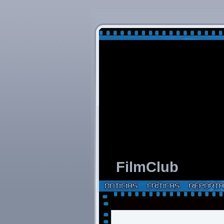
FilmClub