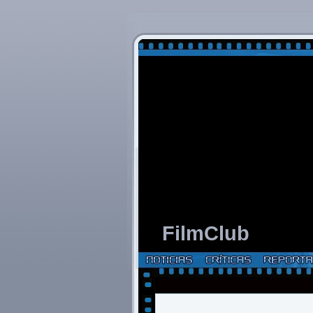
FilmClub