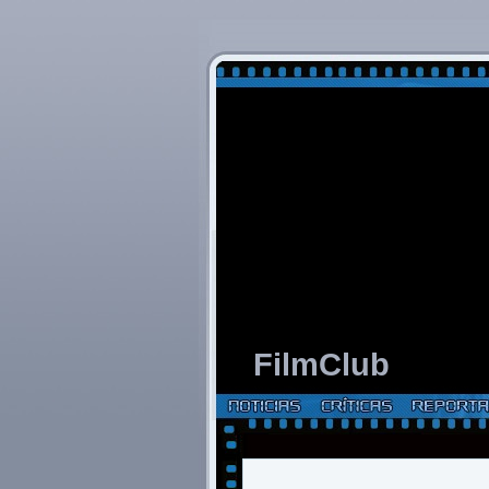
FilmClub