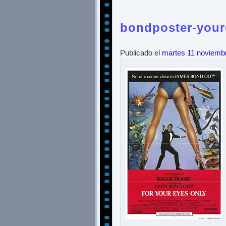
bondposter-your
Publicado el
martes 11 noviemb