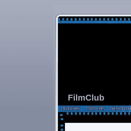
FilmClub