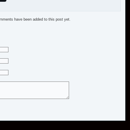
mments have been added to this post yet.