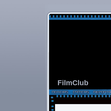
FilmClub