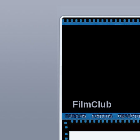
FilmClub