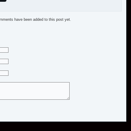
mments have been added to this post yet.