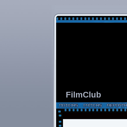
FilmClub