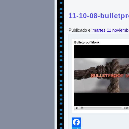
11-10-08-bulletp
Publicado el
martes 11 noviemb