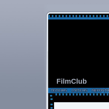
FilmClub