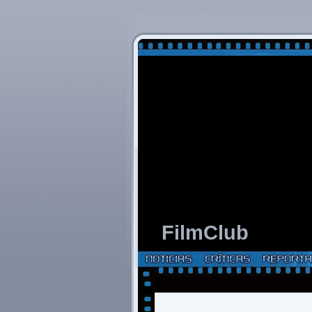
FilmClub