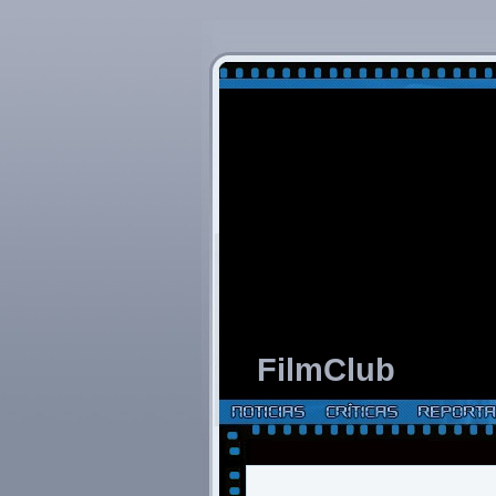
FilmClub