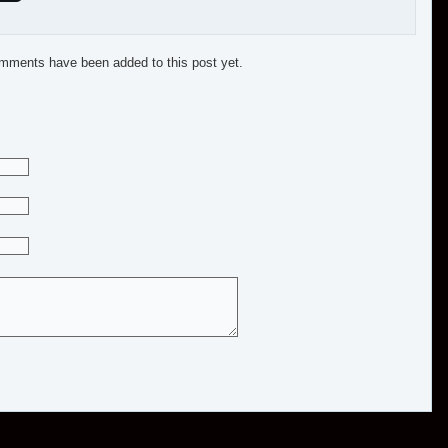
mments have been added to this post yet.