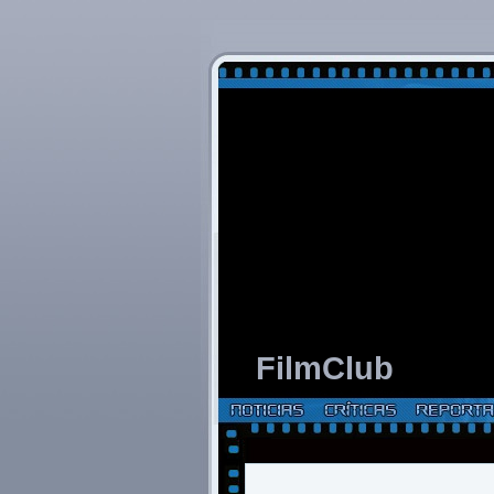
FilmClub