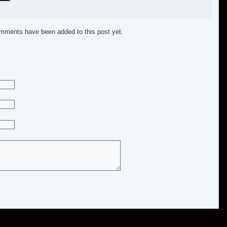
mments have been added to this post yet.