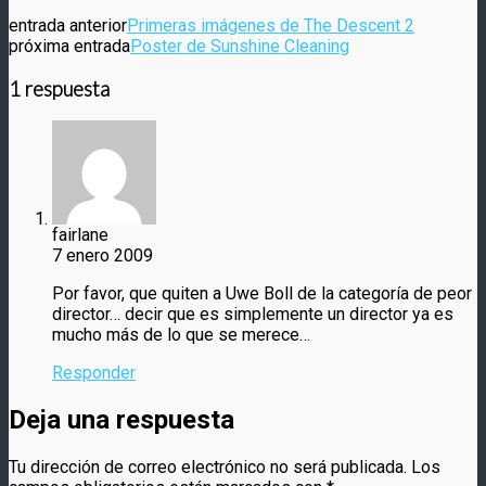
entrada anterior
Primeras imágenes de The Descent 2
próxima entrada
Poster de Sunshine Cleaning
1 respuesta
fairlane
7 enero 2009
Por favor, que quiten a Uwe Boll de la categoría de peor
director… decir que es simplemente un director ya es
mucho más de lo que se merece…
Responder
Deja una respuesta
Tu dirección de correo electrónico no será publicada.
Los