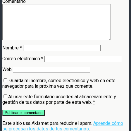
Comentario
Nombre
*
Correo electrónico
*
Web
Guarda mi nombre, correo electrónico y web en este
navegador para la próxima vez que comente.
Al usar este formulario accedes al almacenamiento y
gestión de tus datos por parte de esta web.
*
Este sitio usa Akismet para reducir el spam.
Aprende cómo
se procesan los datos de tus comentarios
.