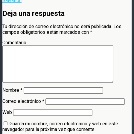
Salvation
Deja una respuesta
Tu dirección de correo electrónico no será publicada.
Los
campos obligatorios están marcados con
*
Comentario
Nombre
*
Correo electrónico
*
Web
Guarda mi nombre, correo electrónico y web en este
navegador para la próxima vez que comente.