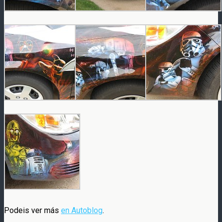
Podeis ver más
en Autoblog
.