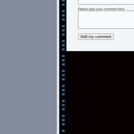
Please type your comment here