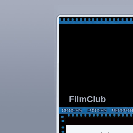
FilmClub