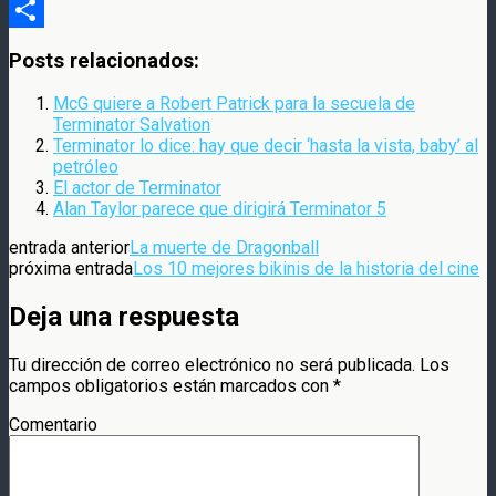
Compartir
Posts relacionados:
McG quiere a Robert Patrick para la secuela de
Terminator Salvation
Terminator lo dice: hay que decir ‘hasta la vista, baby’ al
petróleo
El actor de Terminator
Alan Taylor parece que dirigirá Terminator 5
entrada anterior
La muerte de Dragonball
próxima entrada
Los 10 mejores bikinis de la historia del cine
Deja una respuesta
Tu dirección de correo electrónico no será publicada.
Los
campos obligatorios están marcados con
*
Comentario