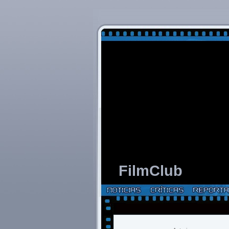
FilmClub