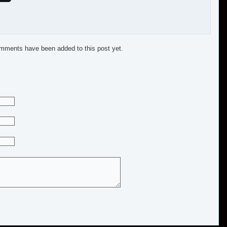
mments have been added to this post yet.