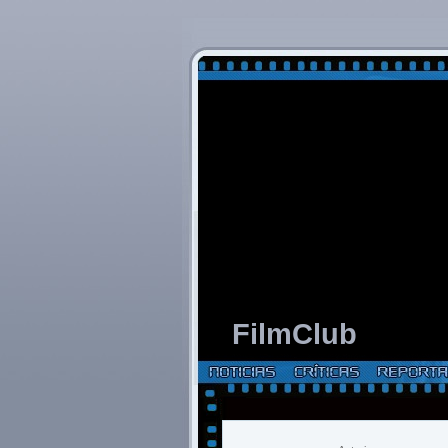
FilmClub