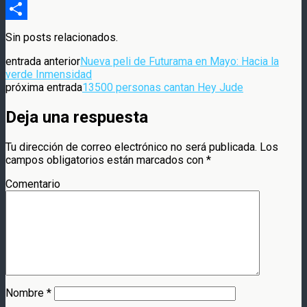
Compartir
Sin posts relacionados.
entrada anterior
Nueva peli de Futurama en Mayo: Hacia la
verde Inmensidad
próxima entrada
13500 personas cantan Hey Jude
Deja una respuesta
Tu dirección de correo electrónico no será publicada.
Los
campos obligatorios están marcados con
*
Comentario
Nombre
*