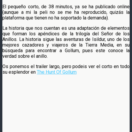
El pequeño corto, de 38 minutos, ya se ha publicado online
(aunque a mi la peli no se me ha reproducido, quizás la
plataforma que tienen no ha soportado la demanda).
La historia que nos cuentan es una adaptación de elementos
que forman los apéndices de la trilogía del Señor de los
Anillos. La historia sigue las aventuras de Isildur, uno de los
mejores cazadores y viajeros de la Tierra Media, en su
búsqueda para encontrar a Gollum, pues este conoce la
verdad sobre el anillo.
Os ponemos el trailer largo, pero podeis ver el corto en todo
su esplendor en
The Hunt Of Gollum