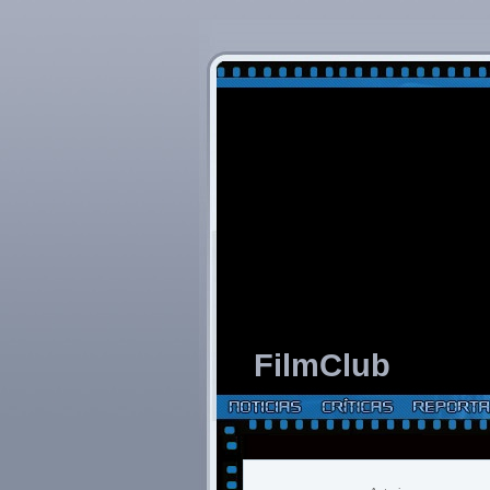
FilmClub