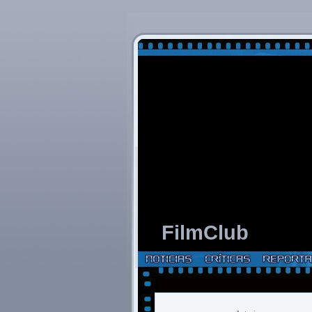
FilmClub