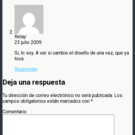
Relay
23 julio 2009
Si, lo soy. A ver si cambio el diseño de una vez, que ya
toca.
Responder
Deja una respuesta
Tu dirección de correo electrónico no será publicada.
Los
campos obligatorios están marcados con
*
Comentario