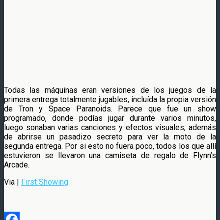
Todas las máquinas eran versiones de los juegos de la
primera entrega totalmente jugables, incluída la propia versión
de Tron y Space Paranoids. Parece que fue un show
programado, donde podías jugar durante varios minutos,
luego sonaban varias canciones y efectos visuales, además
de abrirse un pasadizo secreto para ver la moto de la
segunda entrega. Por si esto no fuera poco, todos los que allí
estuvieron se llevaron una camiseta de regalo de Flynn’s
Arcade.
Via |
First Showing