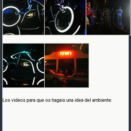
Los videos para que os hagais una idea del ambiente: