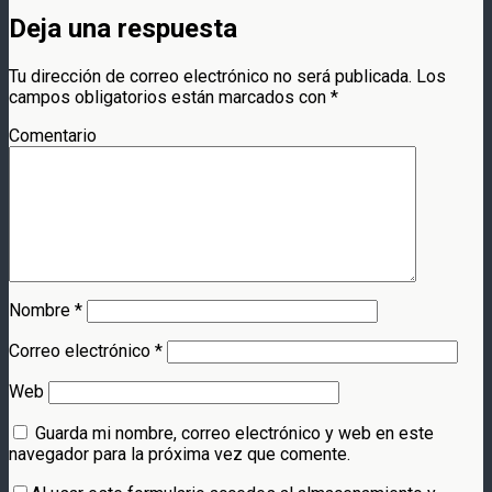
Deja una respuesta
Tu dirección de correo electrónico no será publicada.
Los
campos obligatorios están marcados con
*
Comentario
Nombre
*
Correo electrónico
*
Web
Guarda mi nombre, correo electrónico y web en este
navegador para la próxima vez que comente.