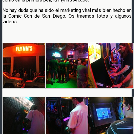
No hay duda que ha sido el marketing viral más bien hecho en
la Comic Con de San Diego. Os traemos fotos y algunos
vídeos.