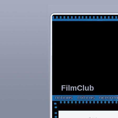
FilmClub