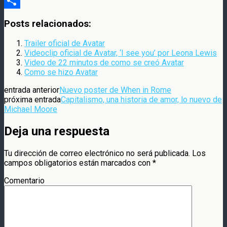
Compartir
Posts relacionados:
Trailer oficial de Avatar
Videoclip oficial de Avatar, ‘I see you’ por Leona Lewis
Video de 22 minutos de como se creó Avatar
Como se hizo Avatar
entrada anterior
Nuevo poster de When in Rome
próxima entrada
Capitalismo, una historia de amor, lo nuevo de
Michael Moore
Deja una respuesta
Tu dirección de correo electrónico no será publicada.
Los
campos obligatorios están marcados con
*
Comentario