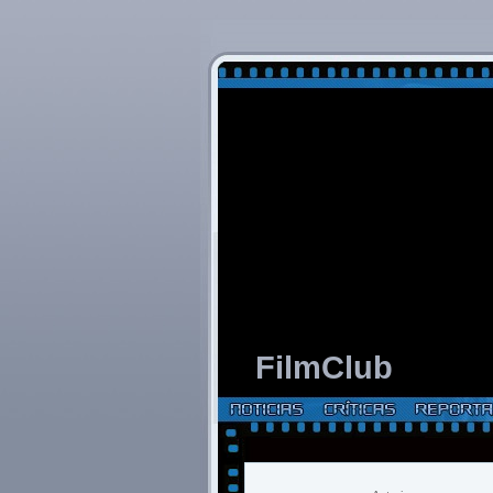
FilmClub