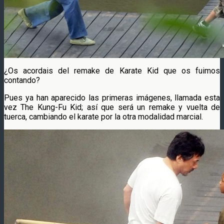
¿Os acordais del remake de Karate Kid que os fuimos
contando?
Pues ya han aparecido las primeras imágenes, llamada esta
vez The Kung-Fu Kid; así que será un remake y vuelta de
tuerca, cambiando el karate por la otra modalidad marcial.