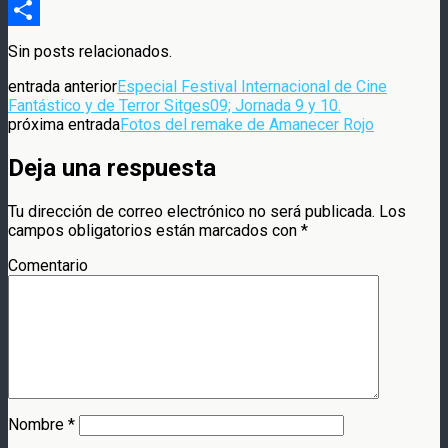
Compartir
Sin posts relacionados.
entrada anterior
Especial Festival Internacional de Cine
Fantástico y de Terror Sitges09; Jornada 9 y 10.
próxima entrada
Fotos del remake de Amanecer Rojo
Deja una respuesta
Tu dirección de correo electrónico no será publicada.
Los
campos obligatorios están marcados con
*
Comentario
Nombre
*