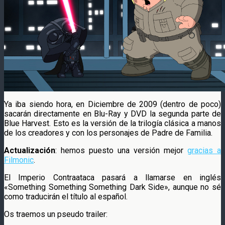
Ya iba siendo hora, en Diciembre de 2009 (dentro de poco)
sacarán directamente en Blu-Ray y DVD la segunda parte de
Blue Harvest. Esto es la versión de la trilogía clásica a manos
de los creadores y con los personajes de Padre de Familia.
Actualización
: hemos puesto una versión mejor
gracias a
Filmonic
.
El Imperio Contraataca pasará a llamarse en inglés
«Something Something Something Dark Side», aunque no sé
como traducirán el título al español.
Os traemos un pseudo trailer: