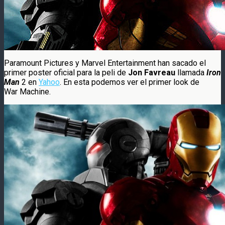
Paramount Pictures y Marvel Entertainment han sacado el
primer poster oficial para la peli de
Jon Favreau
llamada
Iron
Man
2 en
Yahoo
. En esta podemos ver el primer look de
War Machine.