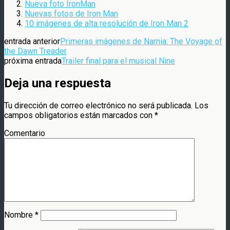
Nueva foto IronMan
Nuevas fotos de Iron Man
10 imágenes de alta resolución de Iron Man 2
entrada anterior
Primeras imágenes de Narnia: The Voyage of
the Dawn Treader
próxima entrada
Trailer final para el musical Nine
Deja una respuesta
Tu dirección de correo electrónico no será publicada.
Los
campos obligatorios están marcados con
*
Comentario
Nombre
*