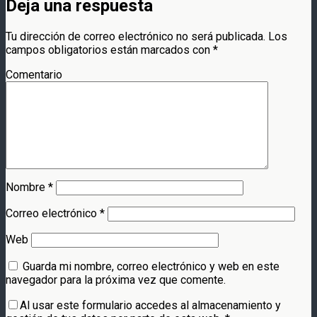
Deja una respuesta
Tu dirección de correo electrónico no será publicada.
Los
campos obligatorios están marcados con
*
Comentario
Nombre
*
Correo electrónico
*
Web
Guarda mi nombre, correo electrónico y web en este
navegador para la próxima vez que comente.
Al usar este formulario accedes al almacenamiento y