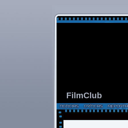
FilmClub