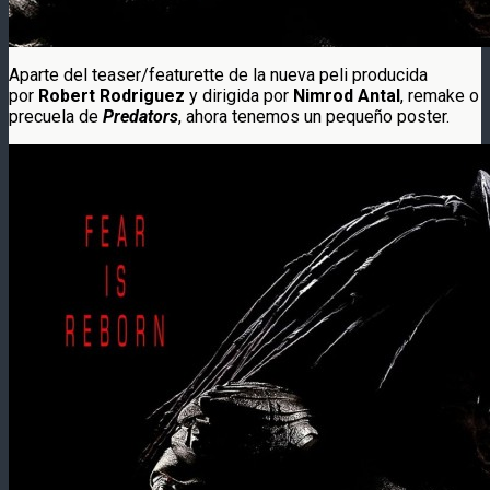
Aparte del teaser/featurette de la nueva peli producida
por
Robert Rodriguez
y dirigida por
Nimrod Antal
, remake o
precuela de
Predators
, ahora tenemos un pequeño poster.