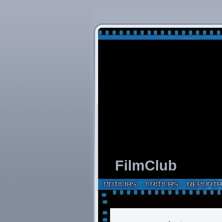
FilmClub