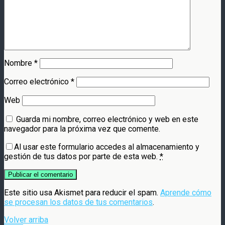
Nombre
*
Correo electrónico
*
Web
Guarda mi nombre, correo electrónico y web en este
navegador para la próxima vez que comente.
Al usar este formulario accedes al almacenamiento y
gestión de tus datos por parte de esta web.
*
Este sitio usa Akismet para reducir el spam.
Aprende cómo
se procesan los datos de tus comentarios
.
Volver arriba