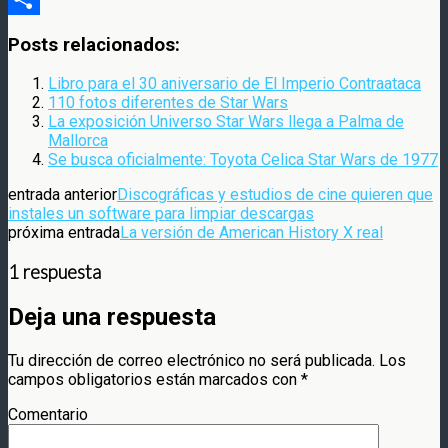
Compartir
Posts relacionados:
Libro para el 30 aniversario de El Imperio Contraataca
110 fotos diferentes de Star Wars
La exposición Universo Star Wars llega a Palma de
Mallorca
Se busca oficialmente: Toyota Celica Star Wars de 1977
entrada anterior
Discográficas y estudios de cine quieren que
instales un software para limpiar descargas
próxima entrada
La versión de American History X real
1 respuesta
Deja una respuesta
Tu dirección de correo electrónico no será publicada.
Los
campos obligatorios están marcados con
*
Comentario