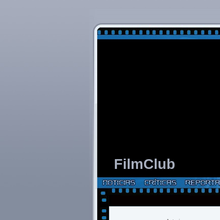
FilmClub