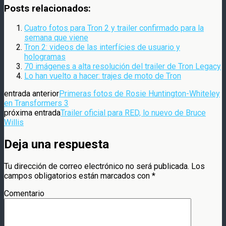
Compartir
Posts relacionados:
Cuatro fotos para Tron 2 y trailer confirmado para la
semana que viene
Tron 2: videos de las interfícies de usuario y
hologramas
70 imágenes a alta resolución del trailer de Tron Legacy
Lo han vuelto a hacer: trajes de moto de Tron
entrada anterior
Primeras fotos de Rosie Huntington-Whiteley
en Transformers 3
próxima entrada
Trailer oficial para RED, lo nuevo de Bruce
Willis
Deja una respuesta
Tu dirección de correo electrónico no será publicada.
Los
campos obligatorios están marcados con
*
Comentario