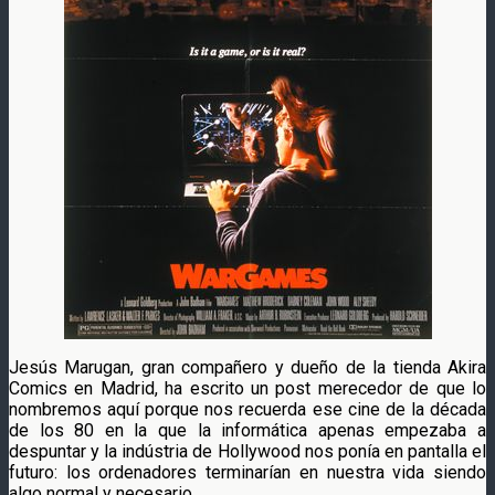
Jesús Marugan, gran compañero y dueño de la tienda Akira
Comics en Madrid, ha escrito un post merecedor de que lo
nombremos aquí porque nos recuerda ese cine de la década
de los 80 en la que la informática apenas empezaba a
despuntar y la indústria de Hollywood nos ponía en pantalla el
futuro: los ordenadores terminarían en nuestra vida siendo
algo normal y necesario.