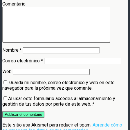
Comentario
Nombre
*
Correo electrónico
*
Web
Guarda mi nombre, correo electrónico y web en este
navegador para la próxima vez que comente.
Al usar este formulario accedes al almacenamiento y
gestión de tus datos por parte de esta web.
*
Este sitio usa Akismet para reducir el spam.
Aprende cómo