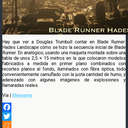
Hay que ver a Douglas Trumbull contar en Blade Runner:
Hades Landscape cómo se hizo la secuencia inicial de Blade
Runner. En analógico, usando una maqueta montada sobre una
tabla de unos 2,5 × 15 metros en la que colocaron modelos
fabricados a medida en primer plano combinados con
recortes planos al fondo, iluminados con fibra óptica, todo
convenientemente camuflado con la justa cantidad de humo, y
aderezado con algunas imágenes de explosiones y
llamaradas reales.
Via |
Meneame
Facebook
Twitter