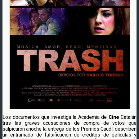
Los documentos que investiga la Academia de
Cine
Catalán
tras las graves acusaciones de compra de votos que
salpicaron anoche la entrega de los Premios Gaudí, describen
un entramado de falsificación de créditos de películas y