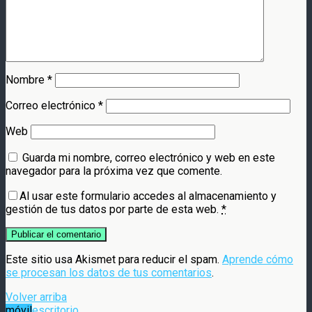
Nombre
*
Correo electrónico
*
Web
Guarda mi nombre, correo electrónico y web en este
navegador para la próxima vez que comente.
Al usar este formulario accedes al almacenamiento y
gestión de tus datos por parte de esta web.
*
Este sitio usa Akismet para reducir el spam.
Aprende cómo
se procesan los datos de tus comentarios
.
Volver arriba
móvil
escritorio