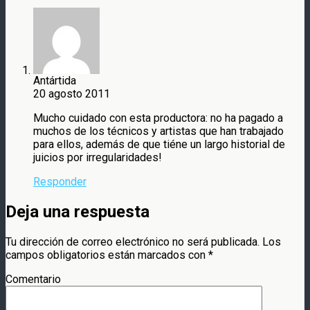
Antártida
20 agosto 2011
Mucho cuidado con esta productora: no ha pagado a
muchos de los técnicos y artistas que han trabajado
para ellos, además de que tiéne un largo historial de
juicios por irregularidades!
Responder
Deja una respuesta
Tu dirección de correo electrónico no será publicada.
Los
campos obligatorios están marcados con
*
Comentario