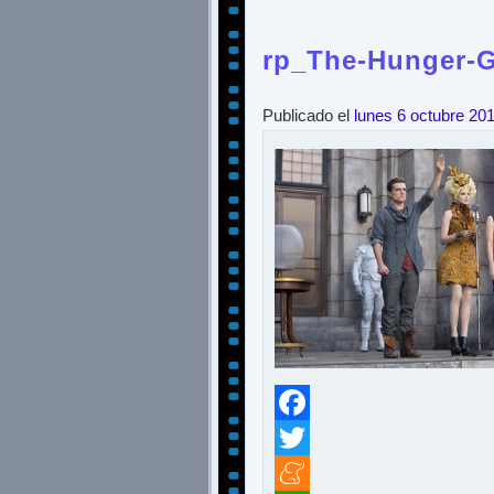
rp_The-Hunger-G
Publicado el
lunes 6 octubre 20
Facebook
Twitter