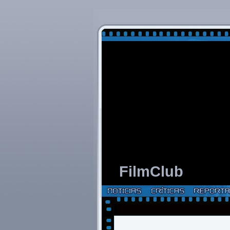
FilmClub