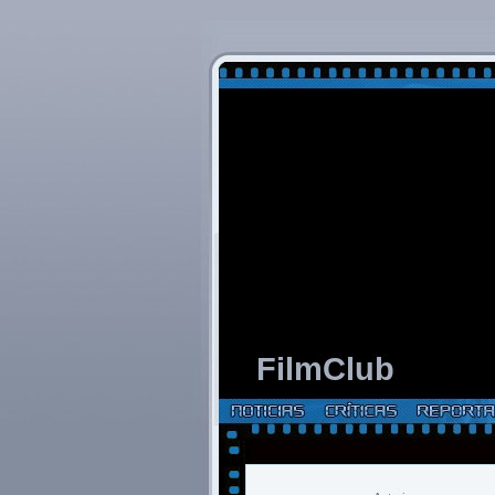
FilmClub