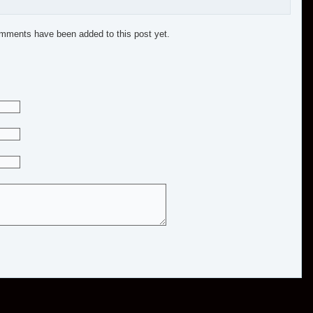
mments have been added to this post yet.