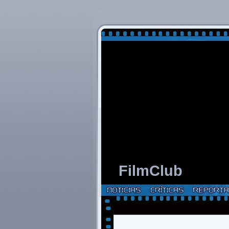
FilmClub