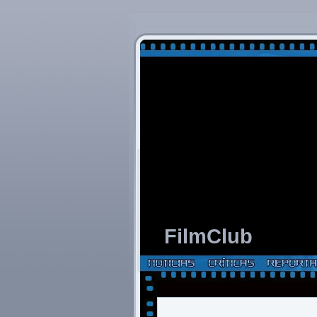
FilmClub