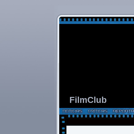
FilmClub