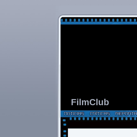
FilmClub