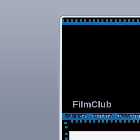
FilmClub