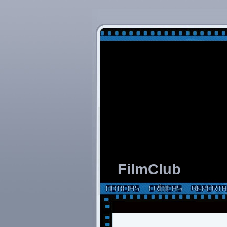
FilmClub