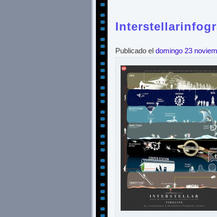
Interstellarinfog
Publicado el
domingo 23 noviem